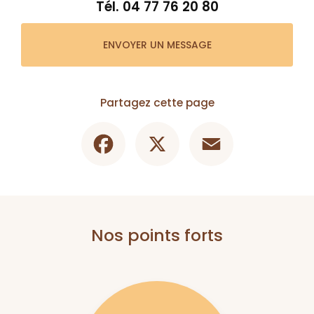
Tél.
04 77 76 20 80
ENVOYER UN MESSAGE
Partagez cette page
Facebook
X
Email
Nos points forts