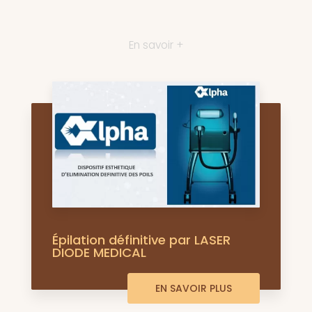
En savoir +
Épilation définitive par LASER
DIODE MEDICAL
EN SAVOIR PLUS