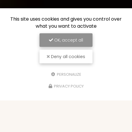
This site uses cookies and gives you control over
what you want to activate
OK, accept all
Deny all cookies
PERSONALIZE
PRIVACY POLICY