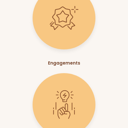
Engagements