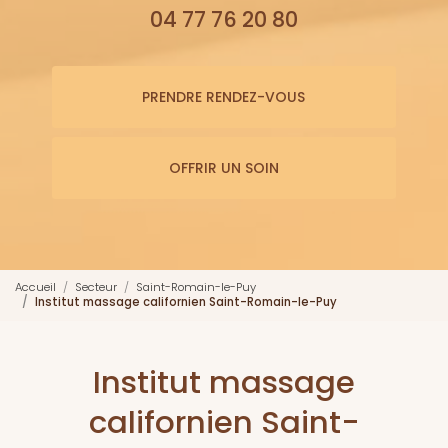
04 77 76 20 80
PRENDRE RENDEZ-VOUS
OFFRIR UN SOIN
Accueil
Secteur
Saint-Romain-le-Puy
Institut massage californien Saint-Romain-le-Puy
Institut massage
californien Saint-