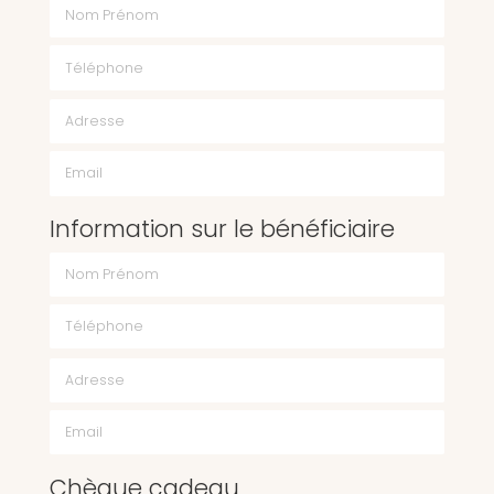
Nom Prénom
Téléphone
Email
Information sur le bénéficiaire
Chèque cadeau