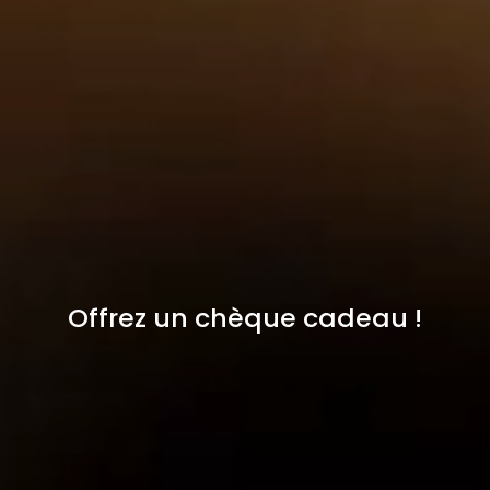
Offrez un chèque cadeau !