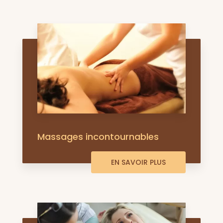
Massages incontournables
EN SAVOIR PLUS