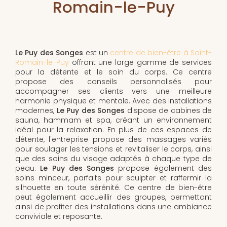
Romain-le-Puy
Le Puy des Songes
est un
centre de bien-être à Saint-
Romain-le-Puy
offrant une large gamme de services
pour la détente et le soin du corps. Ce centre
propose des conseils personnalisés pour
accompagner ses clients vers une meilleure
harmonie physique et mentale. Avec des installations
modernes,
Le Puy des Songes
dispose de cabines de
sauna, hammam et spa, créant un environnement
idéal pour la relaxation. En plus de ces espaces de
détente, l'entreprise propose des massages variés
pour soulager les tensions et revitaliser le corps, ainsi
que des soins du visage adaptés à chaque type de
peau.
Le Puy des Songes
propose également des
soins minceur, parfaits pour sculpter et raffermir la
silhouette en toute sérénité. Ce centre de bien-être
peut également accueillir des groupes, permettant
ainsi de profiter des installations dans une ambiance
conviviale et reposante.