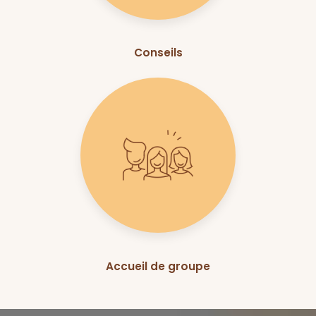
Conseils
Accueil de groupe