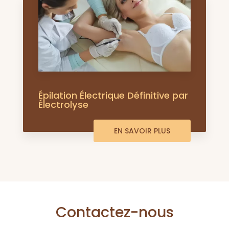
Épilation Électrique Définitive par
Électrolyse
EN SAVOIR PLUS
Contactez-nous