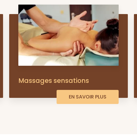
Massages sensations
EN SAVOIR PLUS