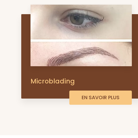
Microblading
EN SAVOIR PLUS