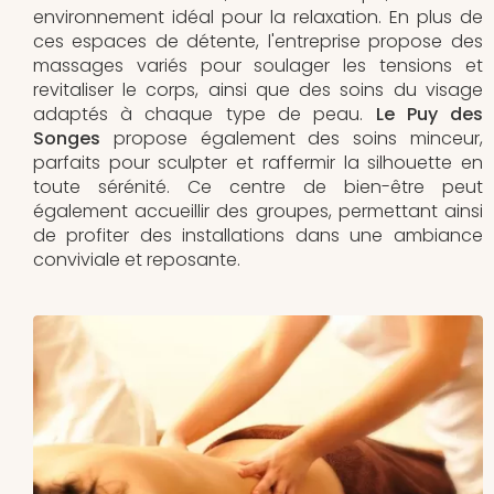
environnement idéal pour la relaxation. En plus de
ces espaces de détente, l'entreprise propose des
massages variés pour soulager les tensions et
revitaliser le corps, ainsi que des soins du visage
adaptés à chaque type de peau.
Le Puy des
Songes
propose également des soins minceur,
parfaits pour sculpter et raffermir la silhouette en
toute sérénité. Ce centre de bien-être peut
également accueillir des groupes, permettant ainsi
de profiter des installations dans une ambiance
conviviale et reposante.