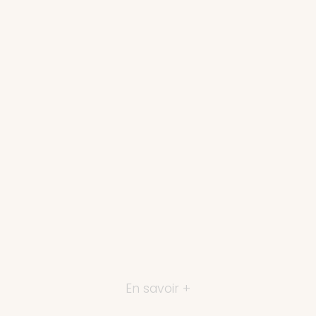
En savoir +