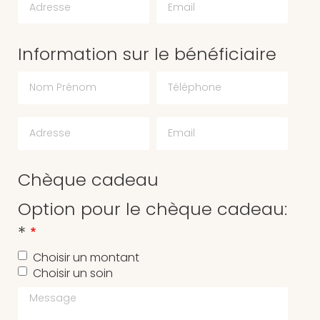
Information sur le bénéficiaire
Chèque cadeau
Option pour le chèque cadeau:
*
Choisir un montant
Choisir un soin
Message