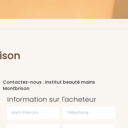
ison
Contactez-nous : Institut beauté mains
Montbrison
Information sur l'acheteur
Nom Prénom
Téléphone
Email