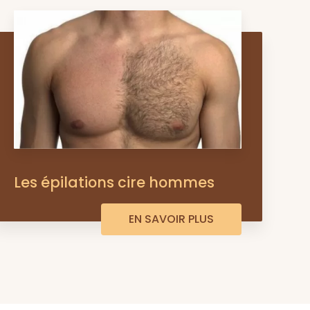
Les épilations cire hommes
EN SAVOIR PLUS