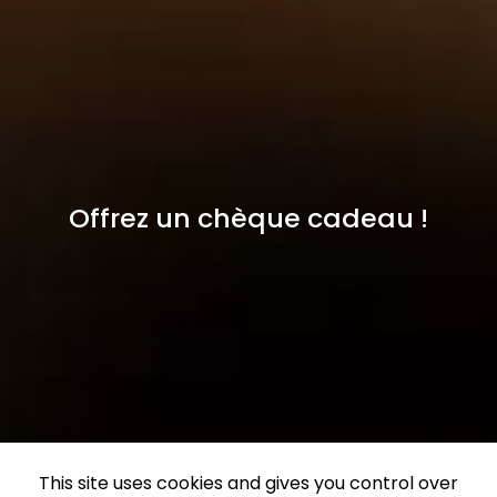
Offrez un chèque cadeau !
This site uses cookies and gives you control over