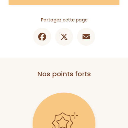
Partagez cette page
Facebook
X
Email
Nos points forts