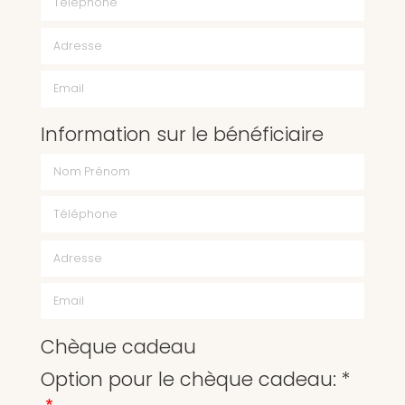
Email
Information sur le bénéficiaire
Chèque cadeau
Option pour le chèque cadeau: *