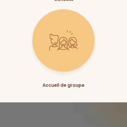
Accueil de groupe