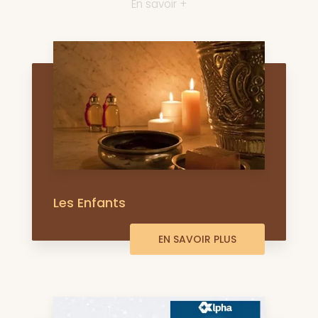
En savoir +
Les Enfants
EN SAVOIR PLUS