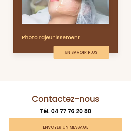
Photo rajeunissement
EN SAVOIR PLUS
Contactez-nous
Tél.
04 77 76 20 80
ENVOYER UN MESSAGE