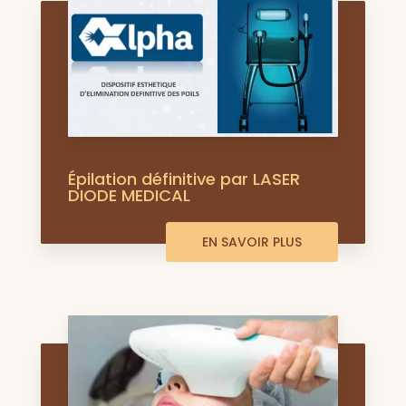
Épilation définitive par LASER
DIODE MEDICAL
EN SAVOIR PLUS