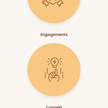
Engagements
Conseils