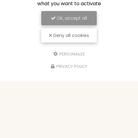
what you want to activate
OK, accept all
Deny all cookies
PERSONALIZE
PRIVACY POLICY