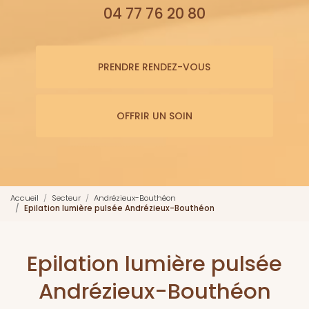
04 77 76 20 80
PRENDRE RENDEZ-VOUS
OFFRIR UN SOIN
Accueil
Secteur
Andrézieux-Bouthéon
Epilation lumière pulsée Andrézieux-Bouthéon
Epilation lumière pulsée
Andrézieux-Bouthéon