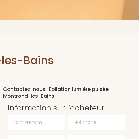
-les-Bains
Contactez-nous : Epilation lumière pulsée
Montrond-les-Bains
Information sur l'acheteur
Nom Prénom
Téléphone
Email