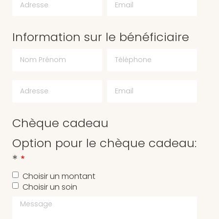
Information sur le bénéficiaire
Chèque cadeau
Option pour le chèque cadeau:
*
Choisir un montant
Choisir un soin
Message