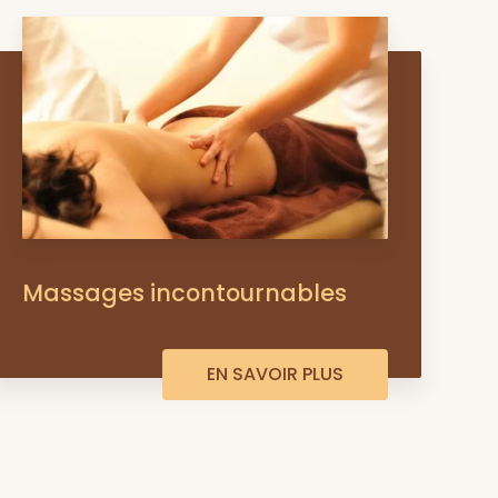
Massages incontournables
EN SAVOIR PLUS