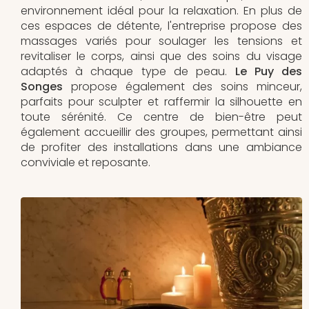
environnement idéal pour la relaxation. En plus de
ces espaces de détente, l'entreprise propose des
massages variés pour soulager les tensions et
revitaliser le corps, ainsi que des soins du visage
adaptés à chaque type de peau.
Le Puy des
Songes
propose également des soins minceur,
parfaits pour sculpter et raffermir la silhouette en
toute sérénité. Ce centre de bien-être peut
également accueillir des groupes, permettant ainsi
de profiter des installations dans une ambiance
conviviale et reposante.