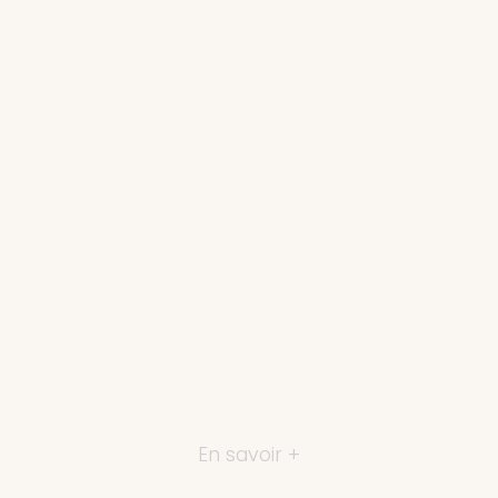
En savoir +