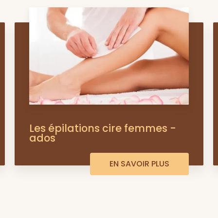
Les épilations cire femmes -
ados
EN SAVOIR PLUS