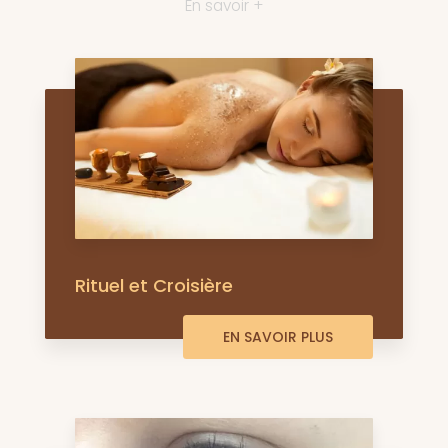
En savoir +
Rituel et Croisière
EN SAVOIR PLUS