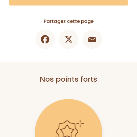
Partagez cette page
Facebook
X
Email
Nos points forts