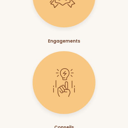
Engagements
Conseils