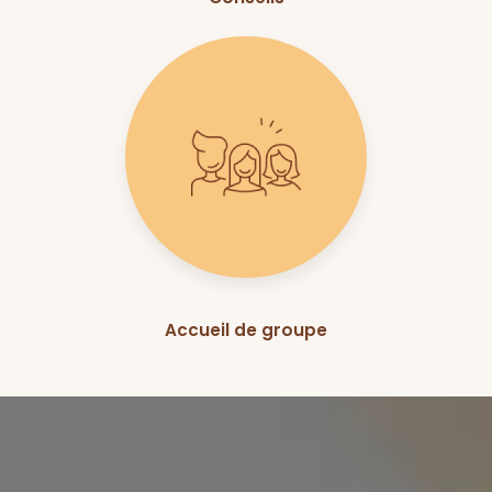
Accueil de groupe