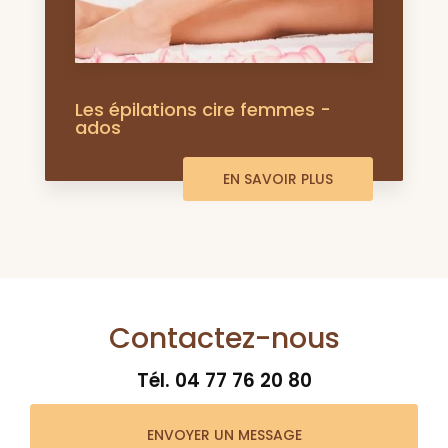
Les épilations cire femmes -
ados
EN SAVOIR PLUS
Contactez-nous
Tél.
04 77 76 20 80
ENVOYER UN MESSAGE