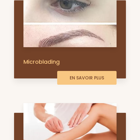
Microblading
EN SAVOIR PLUS