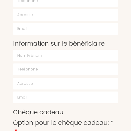
Email
Information sur le bénéficiaire
Chèque cadeau
Option pour le chèque cadeau: *