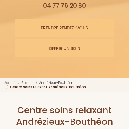
04 77 76 20 80
PRENDRE RENDEZ-VOUS
OFFRIR UN SOIN
Accueil
Secteur
Andrézieux-Bouthéon
Centre soins relaxant Andrézieux-Bouthéon
Centre soins relaxant
Andrézieux-Bouthéon