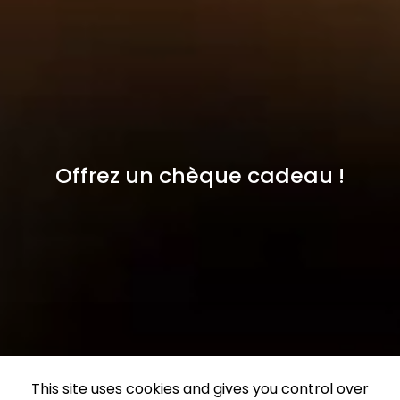
Offrez un chèque cadeau !
This site uses cookies and gives you control over