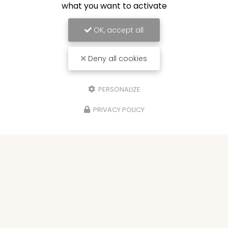
what you want to activate
OK, accept all
Deny all cookies
PERSONALIZE
PRIVACY POLICY