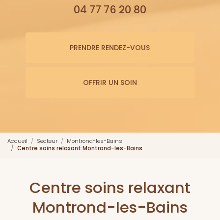
04 77 76 20 80
PRENDRE RENDEZ-VOUS
OFFRIR UN SOIN
Accueil
Secteur
Montrond-les-Bains
Centre soins relaxant Montrond-les-Bains
Centre soins relaxant
Montrond-les-Bains