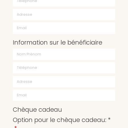
Email
Information sur le bénéficiaire
Chèque cadeau
Option pour le chèque cadeau: *