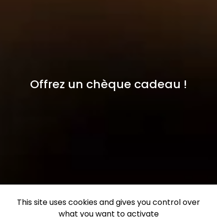
Offrez un chèque cadeau !
This site uses cookies and gives you control over
what you want to activate