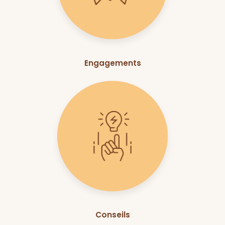
Engagements
Conseils