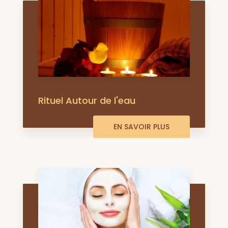
Rituel Autour de l'eau
EN SAVOIR PLUS