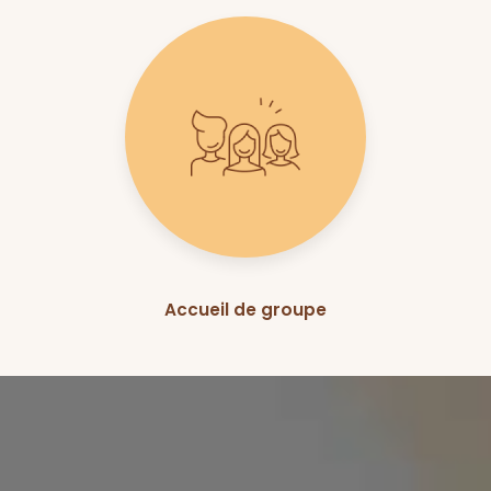
Accueil de groupe