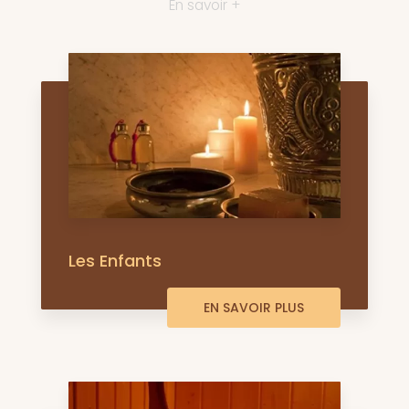
En savoir +
Les Enfants
EN SAVOIR PLUS