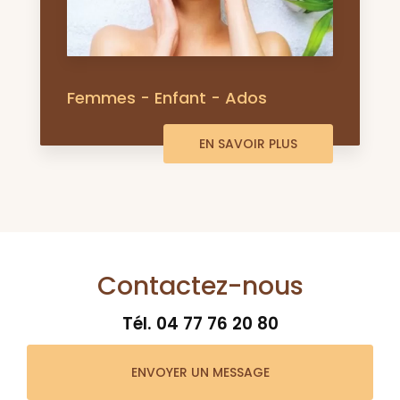
Femmes - Enfant - Ados
EN SAVOIR PLUS
Contactez-nous
Tél.
04 77 76 20 80
ENVOYER UN MESSAGE