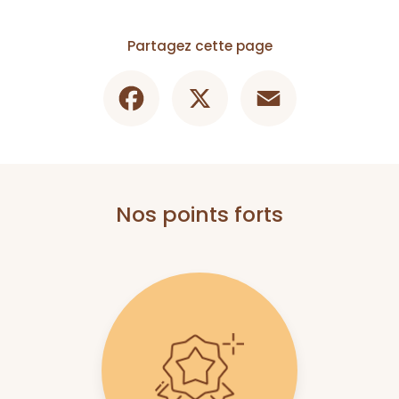
Partagez cette page
Facebook
X
Email
Nos points forts