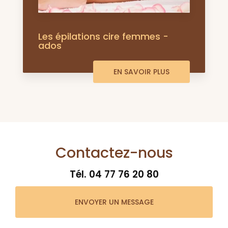
Les épilations cire femmes -
ados
EN SAVOIR PLUS
Contactez-nous
Tél.
04 77 76 20 80
ENVOYER UN MESSAGE