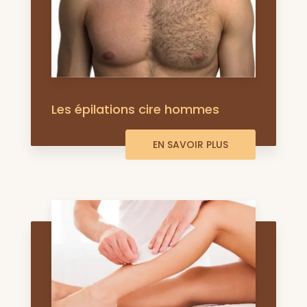
Les épilations cire hommes
EN SAVOIR PLUS