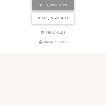
OK, accept all
Deny all cookies
PERSONALIZE
PRIVACY POLICY