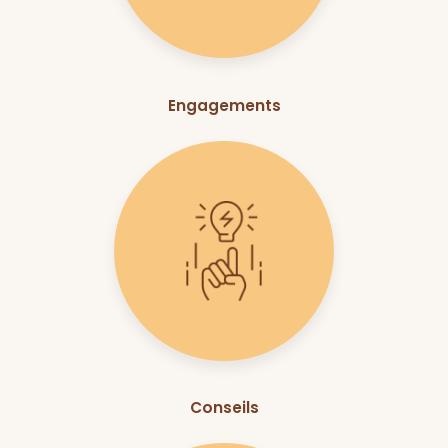
Engagements
Conseils