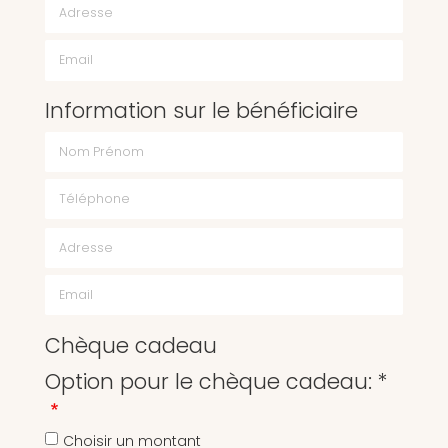
Email
Information sur le bénéficiaire
Chèque cadeau
Option pour le chèque cadeau: *
Choisir un montant