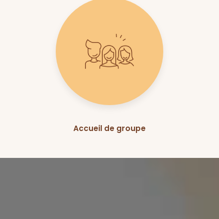
Accueil de groupe