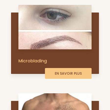
Microblading
EN SAVOIR PLUS