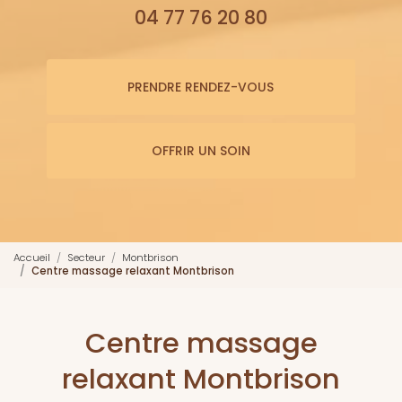
04 77 76 20 80
PRENDRE RENDEZ-VOUS
OFFRIR UN SOIN
Accueil
Secteur
Montbrison
Centre massage relaxant Montbrison
Centre massage
relaxant Montbrison