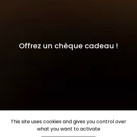
Offrez un chèque cadeau !
This site uses cookies and gives you control over
what you want to activate