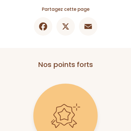
Partagez cette page
Facebook
X
Email
Nos points forts