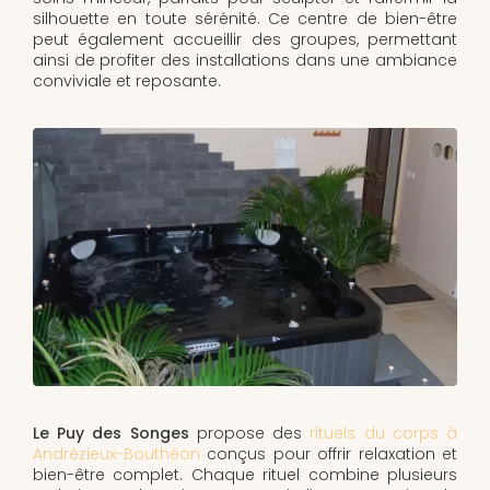
silhouette en toute sérénité. Ce centre de bien-être
peut également accueillir des groupes, permettant
ainsi de profiter des installations dans une ambiance
conviviale et reposante.
Le Puy des Songes
propose des
rituels du corps à
Andrézieux-Bouthéon
conçus pour offrir relaxation et
bien-être complet. Chaque rituel combine plusieurs