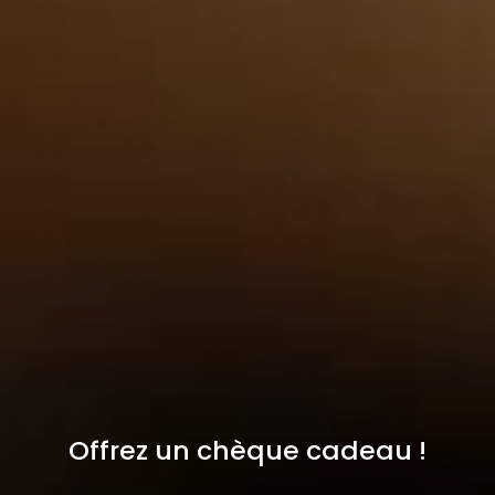
Offrez un chèque cadeau !