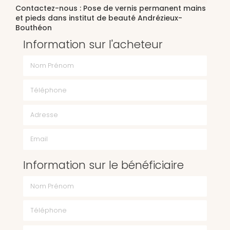
Contactez-nous : Pose de vernis permanent mains
et pieds dans institut de beauté Andrézieux-
Bouthéon
Information sur l'acheteur
Nom Prénom
Téléphone
Email
Information sur le bénéficiaire