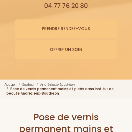
04 77 76 20 80
PRENDRE RENDEZ-VOUS
OFFRIR UN SOIN
Accueil
Secteur
Andrézieux-Bouthéon
Pose de vernis permanent mains et pieds dans institut de
beauté Andrézieux-Bouthéon
Pose de vernis
permanent mains et