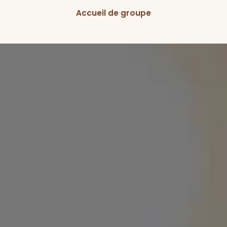
Accueil de groupe