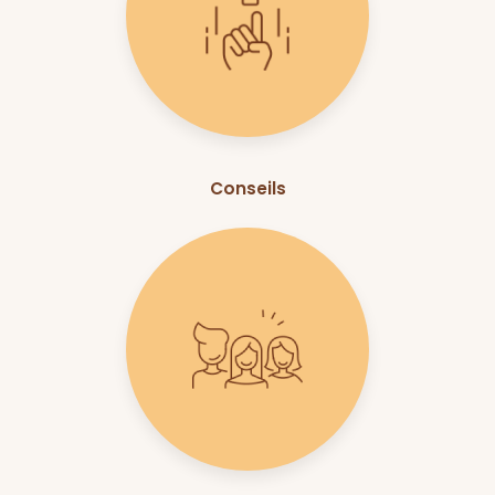
Conseils