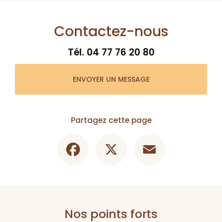
Contactez-nous
Tél.
04 77 76 20 80
ENVOYER UN MESSAGE
Partagez cette page
Facebook
X
Email
Nos points forts