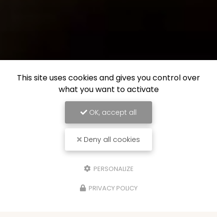
This site uses cookies and gives you control over
what you want to activate
OK, accept all
Deny all cookies
PERSONALIZE
PRIVACY POLICY