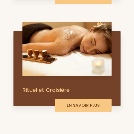
Rituel et Croisière
EN SAVOIR PLUS