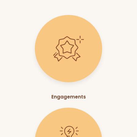
Engagements