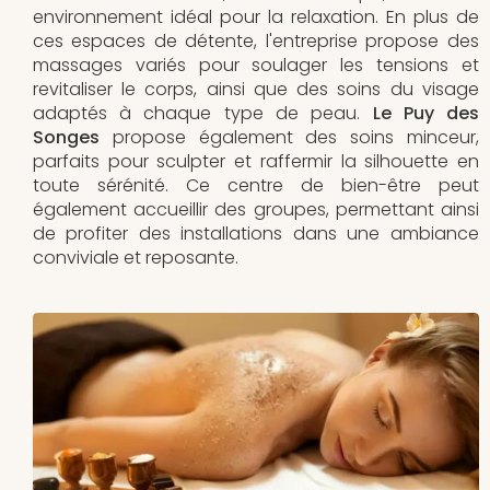
environnement idéal pour la relaxation. En plus de
ces espaces de détente, l'entreprise propose des
massages variés pour soulager les tensions et
revitaliser le corps, ainsi que des soins du visage
adaptés à chaque type de peau.
Le Puy des
Songes
propose également des soins minceur,
parfaits pour sculpter et raffermir la silhouette en
toute sérénité. Ce centre de bien-être peut
également accueillir des groupes, permettant ainsi
de profiter des installations dans une ambiance
conviviale et reposante.