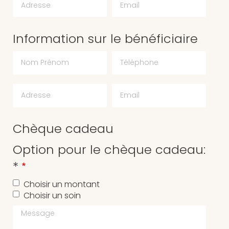
Information sur le bénéficiaire
Chèque cadeau
Option pour le chèque cadeau:
*
Choisir un montant
Choisir un soin
Message