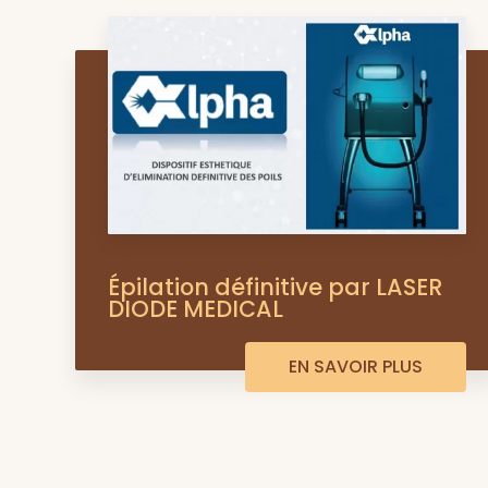
Épilation définitive par LASER
DIODE MEDICAL
EN SAVOIR PLUS