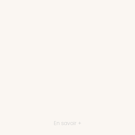
En savoir +