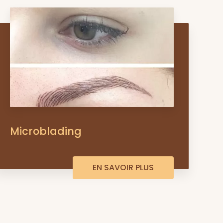
Microblading
EN SAVOIR PLUS