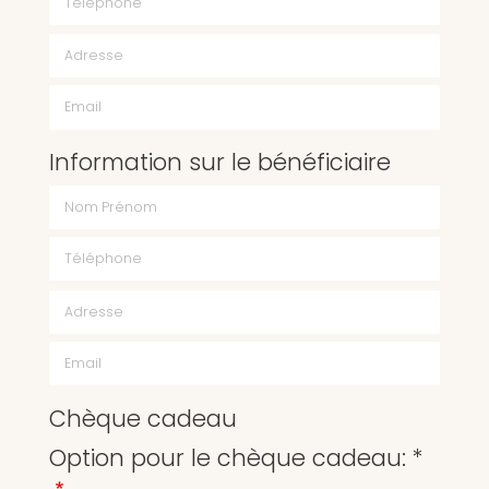
Email
Information sur le bénéficiaire
Chèque cadeau
Option pour le chèque cadeau: *