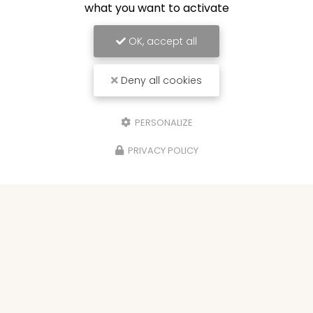
what you want to activate
OK, accept all
Deny all cookies
PERSONALIZE
PRIVACY POLICY