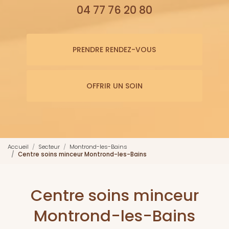
04 77 76 20 80
PRENDRE RENDEZ-VOUS
OFFRIR UN SOIN
Accueil
Secteur
Montrond-les-Bains
Centre soins minceur Montrond-les-Bains
Centre soins minceur
Montrond-les-Bains