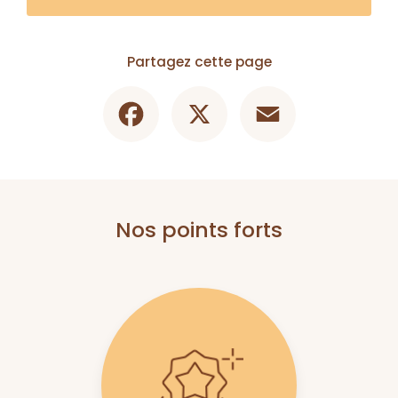
Partagez cette page
Facebook
X
Email
Nos points forts