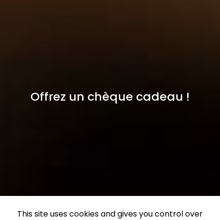
Offrez un chèque cadeau !
This site uses cookies and gives you control over