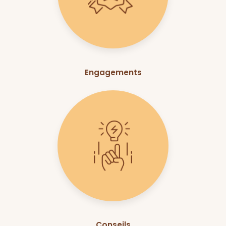
Engagements
Conseils