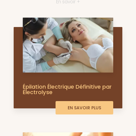
En savoir +
Épilation Électrique Définitive par
Électrolyse
EN SAVOIR PLUS