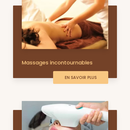
Massages incontournables
EN SAVOIR PLUS