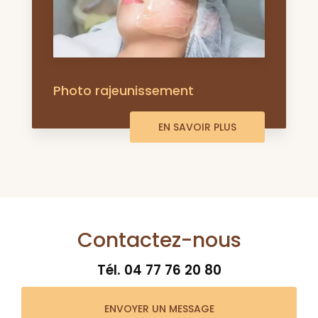
Photo rajeunissement
EN SAVOIR PLUS
Contactez-nous
Tél.
04 77 76 20 80
ENVOYER UN MESSAGE