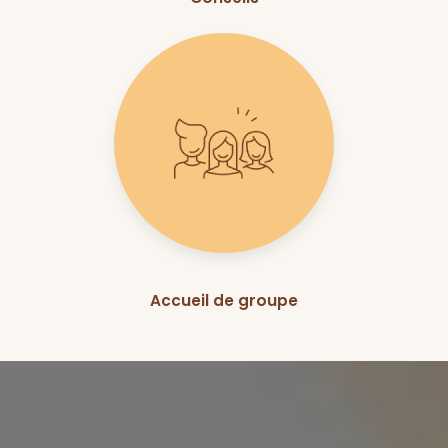
Accueil de groupe