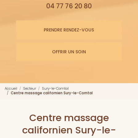
04 77 76 20 80
PRENDRE RENDEZ-VOUS
OFFRIR UN SOIN
Accueil
Secteur
Sury-le-Comtal
Centre massage californien Sury-le-Comtal
Centre massage
californien Sury-le-