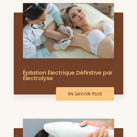
Épilation Électrique Définitive par
Électrolyse
EN SAVOIR PLUS