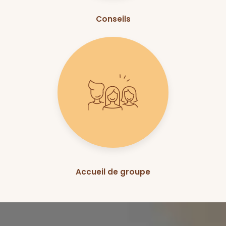
Conseils
Accueil de groupe