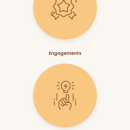
Engagements