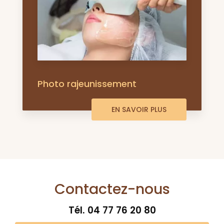
Photo rajeunissement
EN SAVOIR PLUS
Contactez-nous
Tél.
04 77 76 20 80