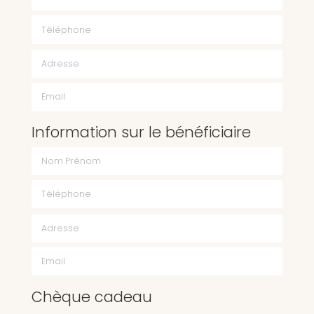
Téléphone
Email
Information sur le bénéficiaire
Chèque cadeau