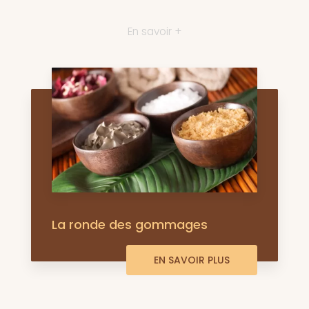
En savoir +
La ronde des gommages
EN SAVOIR PLUS