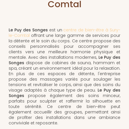
Comtal
Le Puy des Songes
est un
centre de bien-être à Sury-
le-Comtal
offrant une large gamme de services pour
la détente et le soin du corps. Ce centre propose des
conseils personnalisés pour accompagner ses
clients vers une meilleure harmonie physique et
mentale. Avec des installations modernes,
Le Puy des
Songes
dispose de cabines de sauna, hammam et
spa, créant un environnement idéal pour la relaxation.
En plus de ces espaces de détente, l'entreprise
propose des massages variés pour soulager les
tensions et revitaliser le corps, ainsi que des soins du
visage adaptés à chaque type de peau.
Le Puy des
Songes
propose également des soins minceur,
parfaits pour sculpter et raffermir la silhouette en
toute sérénité. Ce centre de bien-être peut
également accueillir des groupes, permettant ainsi
de profiter des installations dans une ambiance
conviviale et reposante.