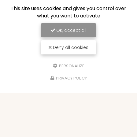
This site uses cookies and gives you control over
what you want to activate
OK, accept all
Deny all cookies
PERSONALIZE
PRIVACY POLICY