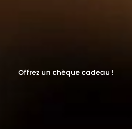
Offrez un chèque cadeau !