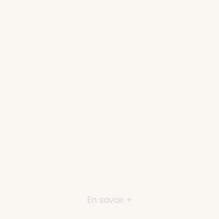
En savoir +