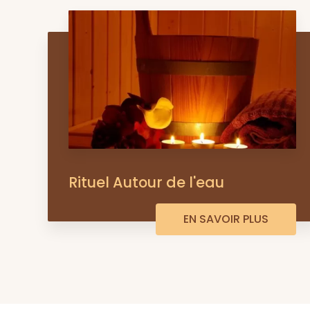
Rituel Autour de l'eau
EN SAVOIR PLUS