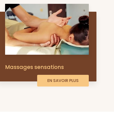
Massages sensations
EN SAVOIR PLUS