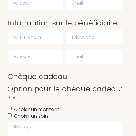
Information sur le bénéficiaire
Chèque cadeau
Option pour le chèque cadeau:
*
Choisir un montant
Choisir un soin
Message