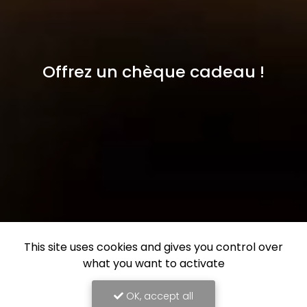
Offrez un chèque cadeau !
This site uses cookies and gives you control over
what you want to activate
OK, accept all