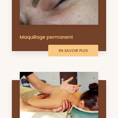
Maquillage permanent
EN SAVOIR PLUS