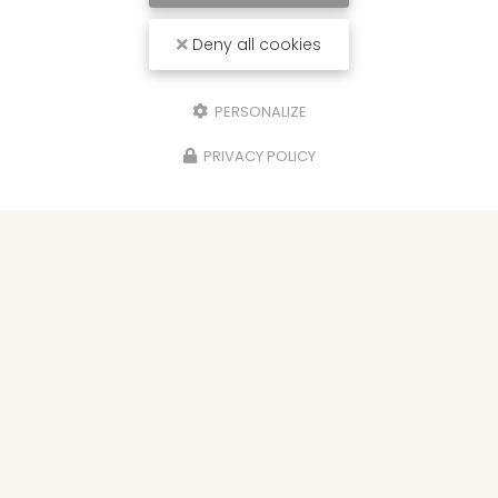
Deny all cookies
PERSONALIZE
PRIVACY POLICY