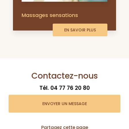
Massages sensations
EN SAVOIR PLUS
Contactez-nous
Tél.
04 77 76 20 80
ENVOYER UN MESSAGE
Partagez cette page