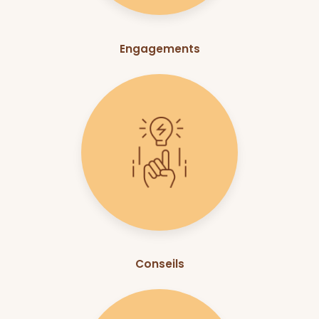
Engagements
Conseils