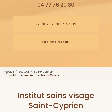
04 77 76 20 80
PRENDRE RENDEZ-VOUS
OFFRIR UN SOIN
Accueil
Secteur
Saint-Cyprien
Institut soins visage Saint-Cyprien
Institut soins visage
Saint-Cyprien