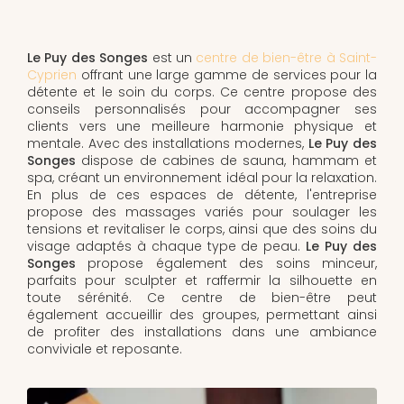
Le Puy des Songes
est un
centre de bien-être à Saint-
Cyprien
offrant une large gamme de services pour la
détente et le soin du corps. Ce centre propose des
conseils personnalisés pour accompagner ses
clients vers une meilleure harmonie physique et
mentale. Avec des installations modernes,
Le Puy des
Songes
dispose de cabines de sauna, hammam et
spa, créant un environnement idéal pour la relaxation.
En plus de ces espaces de détente, l'entreprise
propose des massages variés pour soulager les
tensions et revitaliser le corps, ainsi que des soins du
visage adaptés à chaque type de peau.
Le Puy des
Songes
propose également des soins minceur,
parfaits pour sculpter et raffermir la silhouette en
toute sérénité. Ce centre de bien-être peut
également accueillir des groupes, permettant ainsi
de profiter des installations dans une ambiance
conviviale et reposante.