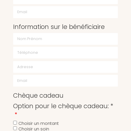
Email
Information sur le bénéficiaire
Chèque cadeau
Option pour le chèque cadeau: *
Choisir un montant
Choisir un soin