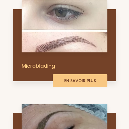
Microblading
EN SAVOIR PLUS