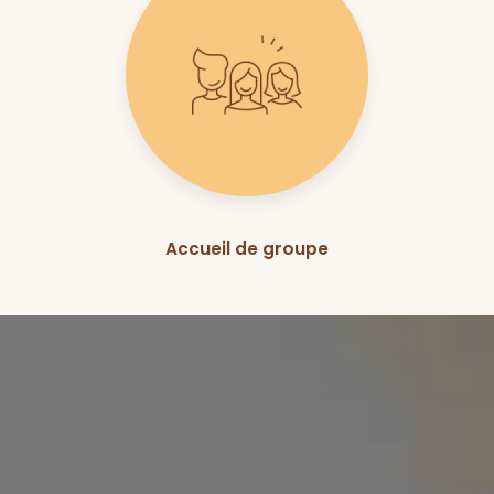
Accueil de groupe