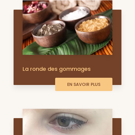
La ronde des gommages
EN SAVOIR PLUS