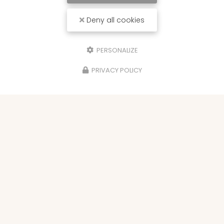
Deny all cookies
PERSONALIZE
PRIVACY POLICY