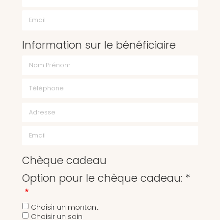
Email
Information sur le bénéficiaire
Chèque cadeau
Option pour le chèque cadeau: *
Choisir un montant
Choisir un soin