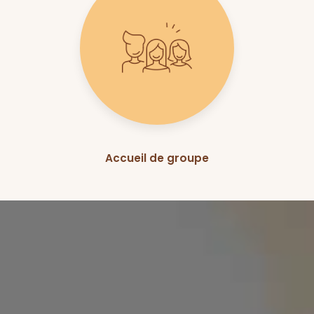
Accueil de groupe