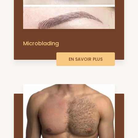
Microblading
EN SAVOIR PLUS