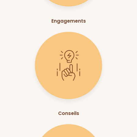
Engagements
Conseils