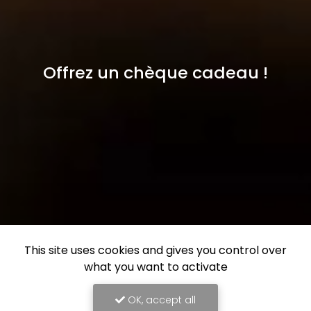
Offrez un chèque cadeau !
This site uses cookies and gives you control over
what you want to activate
OK, accept all