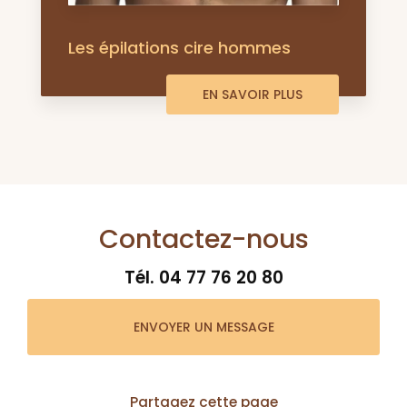
Les épilations cire hommes
EN SAVOIR PLUS
Contactez-nous
Tél.
04 77 76 20 80
ENVOYER UN MESSAGE
Partagez cette page