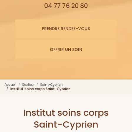
04 77 76 20 80
PRENDRE RENDEZ-VOUS
OFFRIR UN SOIN
Accueil
Secteur
Saint-Cyprien
Institut soins corps Saint-Cyprien
Institut soins corps
Saint-Cyprien