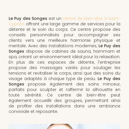
Le Puy des Songes
est un
centre de bien-être à Saint-
Cyprien
offrant une large gamme de services pour la
détente et le soin du corps. Ce centre propose des
conseils personnalisés pour accompagner ses
clients vers une meilleure harmonie physique et
mentale. Avec des installations modernes,
Le Puy des
Songes
dispose de cabines de sauna, hammam et
spa, créant un environnement idéal pour la relaxation.
En plus de ces espaces de détente, l'entreprise
propose des massages variés pour soulager les
tensions et revitaliser le corps, ainsi que des soins du
visage adaptés à chaque type de peau.
Le Puy des
Songes
propose également des soins minceur,
parfaits pour sculpter et raffermir la silhouette en
toute sérénité. Ce centre de bien-être peut
également accueillir des groupes, permettant ainsi
de profiter des installations dans une ambiance
conviviale et reposante.