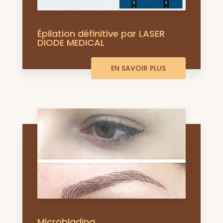
Épilation définitive par LASER
DIODE MEDICAL
EN SAVOIR PLUS
Microblading