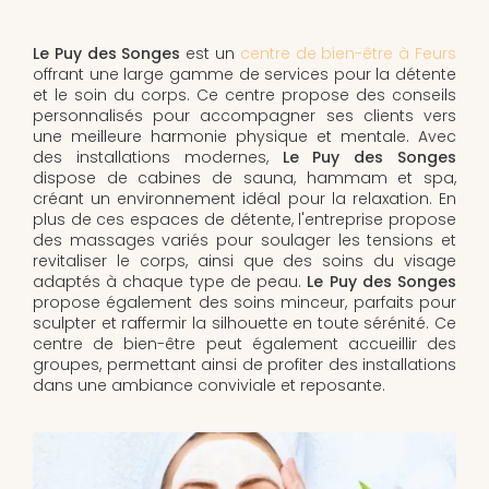
Le Puy des Songes
est un
centre de bien-être à Feurs
offrant une large gamme de services pour la détente
et le soin du corps. Ce centre propose des conseils
personnalisés pour accompagner ses clients vers
une meilleure harmonie physique et mentale. Avec
des installations modernes,
Le Puy des Songes
dispose de cabines de sauna, hammam et spa,
créant un environnement idéal pour la relaxation. En
plus de ces espaces de détente, l'entreprise propose
des massages variés pour soulager les tensions et
revitaliser le corps, ainsi que des soins du visage
adaptés à chaque type de peau.
Le Puy des Songes
propose également des soins minceur, parfaits pour
sculpter et raffermir la silhouette en toute sérénité. Ce
centre de bien-être peut également accueillir des
groupes, permettant ainsi de profiter des installations
dans une ambiance conviviale et reposante.