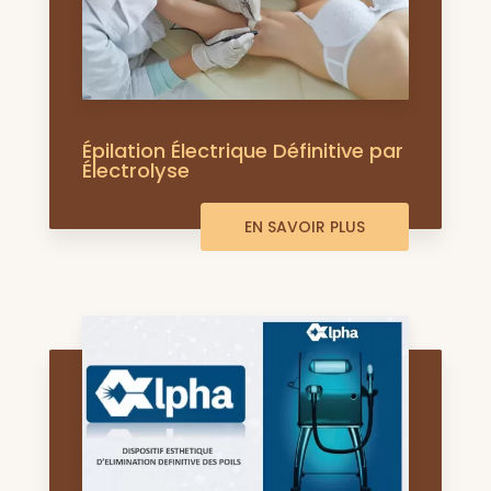
Épilation Électrique Définitive par
Électrolyse
EN SAVOIR PLUS