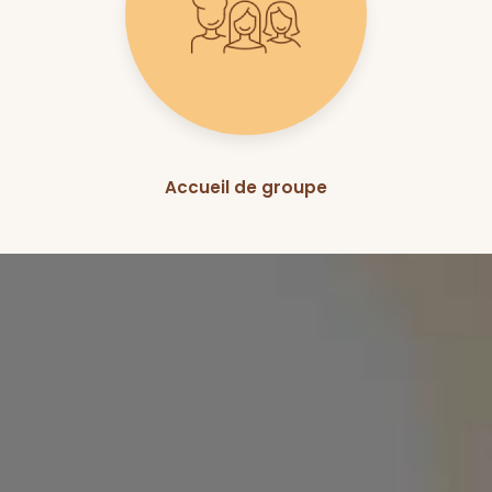
Accueil de groupe