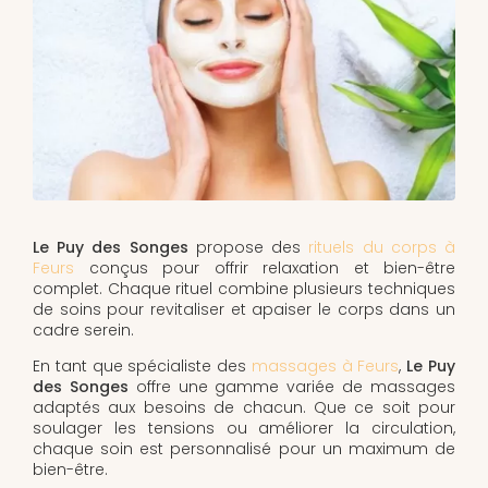
Le Puy des Songes
propose des
rituels du corps à
Feurs
conçus pour offrir relaxation et bien-être
complet. Chaque rituel combine plusieurs techniques
de soins pour revitaliser et apaiser le corps dans un
cadre serein.
En tant que spécialiste des
massages à Feurs
,
Le Puy
des Songes
offre une gamme variée de massages
adaptés aux besoins de chacun. Que ce soit pour
soulager les tensions ou améliorer la circulation,
chaque soin est personnalisé pour un maximum de
bien-être.