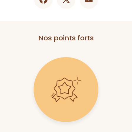
Nos points forts