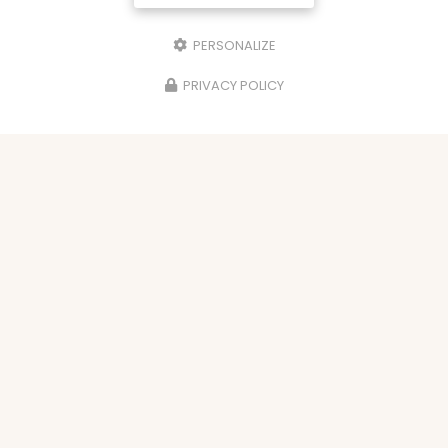
PERSONALIZE
PRIVACY POLICY