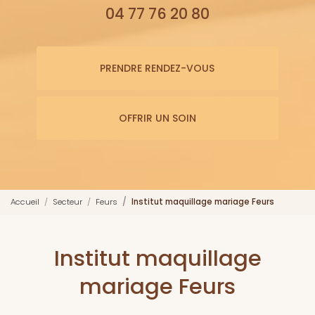
04 77 76 20 80
PRENDRE RENDEZ-VOUS
OFFRIR UN SOIN
Accueil
Secteur
Feurs
Institut maquillage mariage Feurs
Institut maquillage
mariage Feurs