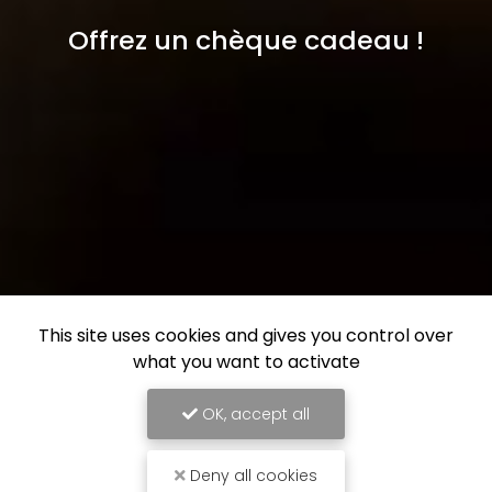
Offrez un chèque cadeau !
This site uses cookies and gives you control over
what you want to activate
OK, accept all
Deny all cookies