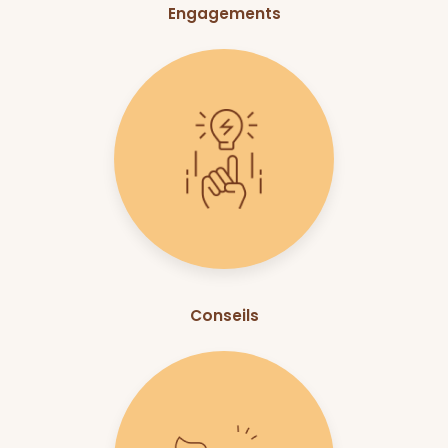
Engagements
Conseils