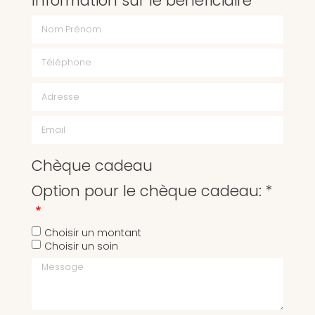
Information sur le bénéficiaire
Chèque cadeau
Option pour le chèque cadeau: *
Choisir un montant
Choisir un soin
Message