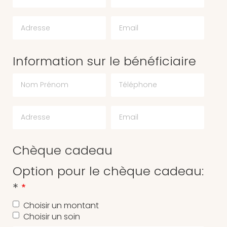
Email
Information sur le bénéficiaire
Chèque cadeau
Option pour le chèque cadeau:
*
Choisir un montant
Choisir un soin