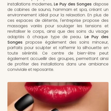
installations modernes,
Le Puy des Songes
dispose
de cabines de sauna, hammam et spa, créant un
environnement idéal pour la relaxation. En plus de
ces espaces de détente, l'entreprise propose des
massages variés pour soulager les tensions et
revitaliser le corps, ainsi que des soins du visage
adaptés à chaque type de peau.
Le Puy des
Songes
propose également des soins minceur,
parfaits pour sculpter et raffermir la silhouette en
toute sérénité. Ce centre de bien-être peut
également accueillir des groupes, permettant ainsi
de profiter des installations dans une ambiance
conviviale et reposante.