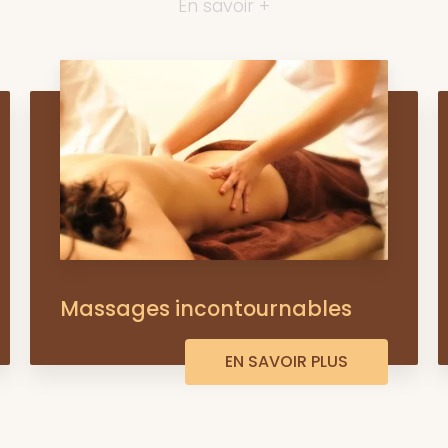
En savoir +
Massages incontournables
EN SAVOIR PLUS