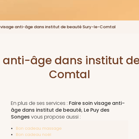
n visage anti-âge dans institut de beauté Sury-le-Comtal
e anti-âge dans institut d
Comtal
En plus de ses services :
Faire soin visage anti-
âge dans institut de beauté, Le Puy des
Songes
vous propose aussi :
Bon cadeau massage
Bon cadeau noël