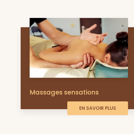
Massages sensations
EN SAVOIR PLUS