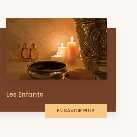
Les Enfants
EN SAVOIR PLUS