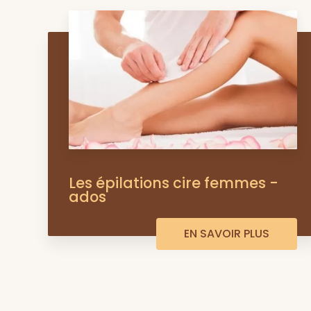
Les épilations cire femmes -
ados
EN SAVOIR PLUS