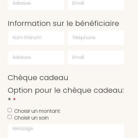
Information sur le bénéficiaire
Chèque cadeau
Option pour le chèque cadeau:
*
Choisir un montant
Choisir un soin
Message