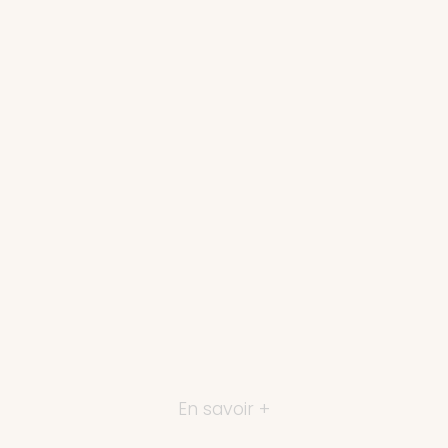
En savoir +