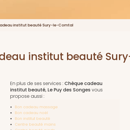
adeau institut beauté Sury-le-Comtal
eau institut beauté Sur
En plus de ses services :
Chèque cadeau
institut beauté, Le Puy des Songes
vous
propose aussi :
Bon cadeau massage
Bon cadeau noël
Bon institut beauté
Centre beauté mains