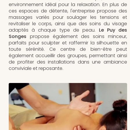
environnement idéal pour la relaxation. En plus de
ces espaces de détente, l'entreprise propose des
massages variés pour soulager les tensions et
revitaliser le corps, ainsi que des soins du visage
adaptés à chaque type de peau.
Le Puy des
Songes
propose également des soins minceur,
parfaits pour sculpter et raffermir la silhouette en
toute sérénité. Ce centre de bien-être peut
également accueillir des groupes, permettant ainsi
de profiter des installations dans une ambiance
conviviale et reposante.