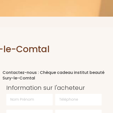
y-le-Comtal
Contactez-nous : Chèque cadeau institut beauté
Sury-le-Comtal
Information sur l'acheteur
Nom Prénom
Téléphone
Email