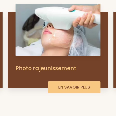
Photo rajeunissement
EN SAVOIR PLUS