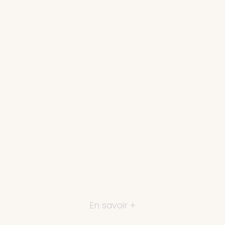
En savoir +