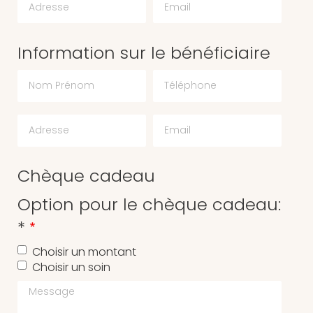
Information sur le bénéficiaire
Chèque cadeau
Option pour le chèque cadeau:
*
Choisir un montant
Choisir un soin
Message