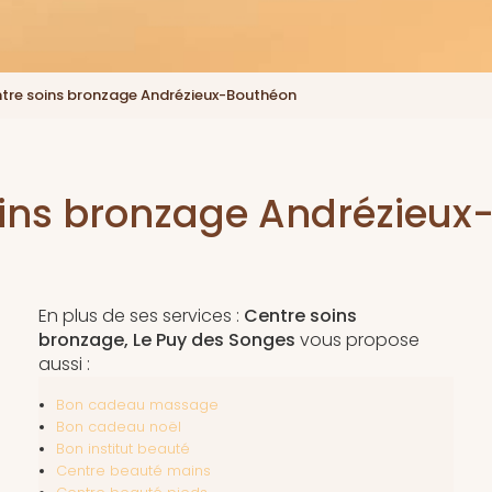
tre soins bronzage Andrézieux-Bouthéon
oins bronzage Andrézieux
En plus de ses services :
Centre soins
bronzage, Le Puy des Songes
vous propose
aussi :
Bon cadeau massage
Bon cadeau noël
Bon institut beauté
Centre beauté mains