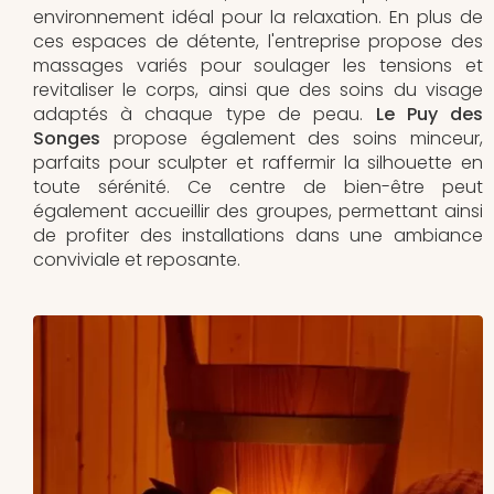
environnement idéal pour la relaxation. En plus de
ces espaces de détente, l'entreprise propose des
massages variés pour soulager les tensions et
revitaliser le corps, ainsi que des soins du visage
adaptés à chaque type de peau.
Le Puy des
Songes
propose également des soins minceur,
parfaits pour sculpter et raffermir la silhouette en
toute sérénité. Ce centre de bien-être peut
également accueillir des groupes, permettant ainsi
de profiter des installations dans une ambiance
conviviale et reposante.