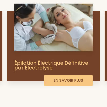
Épilation Électrique Définitive
par Électrolyse
EN SAVOIR PLUS