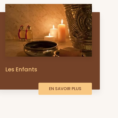
Les Enfants
EN SAVOIR PLUS