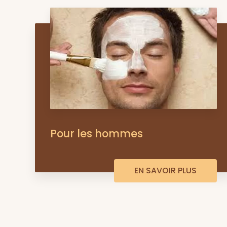
Pour les hommes
EN SAVOIR PLUS