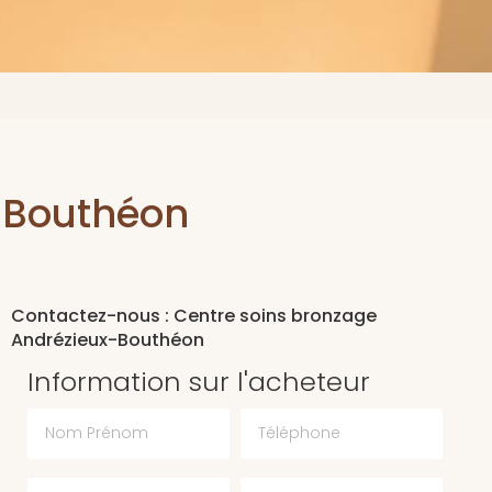
-Bouthéon
Contactez-nous : Centre soins bronzage
Andrézieux-Bouthéon
Information sur l'acheteur
Nom Prénom
Téléphone
Email