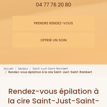
04 77 76 20 80
PRENDRE RENDEZ-VOUS
OFFRIR UN SOIN
Accueil
Secteur
Saint-Just-Saint-Rambert
Rendez-vous épilation à la cire Saint-Just-Saint-Rambert
Rendez-vous épilation à
la cire Saint-Just-Saint-