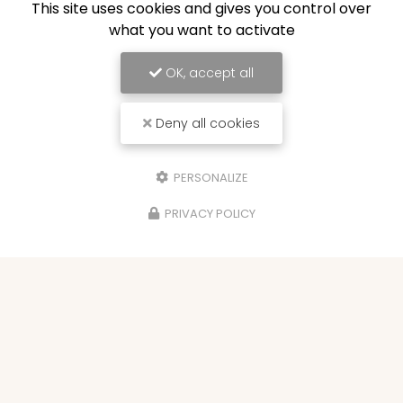
This site uses cookies and gives you control over
what you want to activate
OK, accept all
Deny all cookies
PERSONALIZE
PRIVACY POLICY