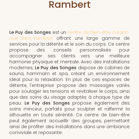
Rambert
Le Puy des Songes
est un
centre de bien-être à Saint-
Just-Saint-Rambert
offrant une large gamme de
services pour la détente et le soin du corps. Ce centre
propose des conseils personnalisés pour
accompagner ses clients vers une meilleure
harmonie physique et mentale. Avec des installations
modernes,
Le Puy des Songes
dispose de cabines de
sauna, hammam et spa, créant un environnement
idéal pour la relaxation. En plus de ces espaces de
détente, l'entreprise propose des massages variés
pour soulager les tensions et revitaliser le corps, ainsi
que des soins du visage adaptés à chaque type de
peau.
Le Puy des Songes
propose également des
soins minceur, parfaits pour sculpter et raffermir la
silhouette en toute sérénité. Ce centre de bien-être
peut également accueillir des groupes, permettant
ainsi de profiter des installations dans une ambiance
conviviale et reposante.