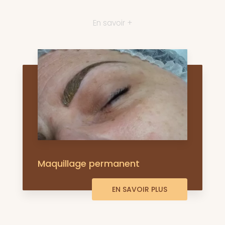
En savoir +
Maquillage permanent
EN SAVOIR PLUS