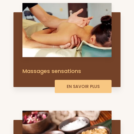
Massages sensations
EN SAVOIR PLUS