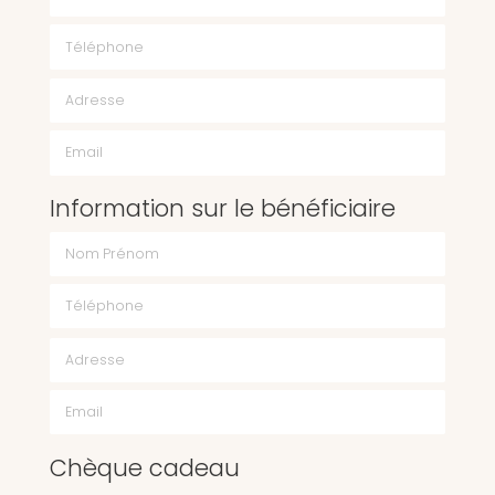
Téléphone
Email
Information sur le bénéficiaire
Chèque cadeau