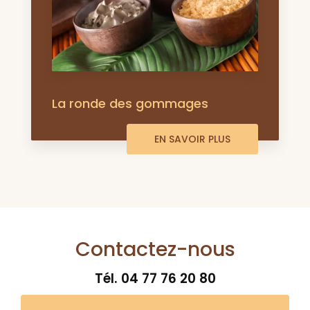
La ronde des gommages
EN SAVOIR PLUS
Contactez-nous
Tél.
04 77 76 20 80