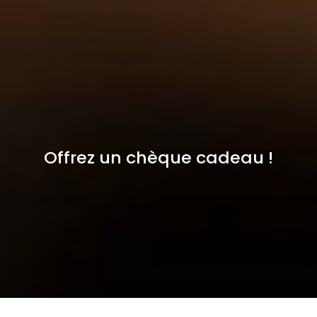
Offrez un chèque cadeau !