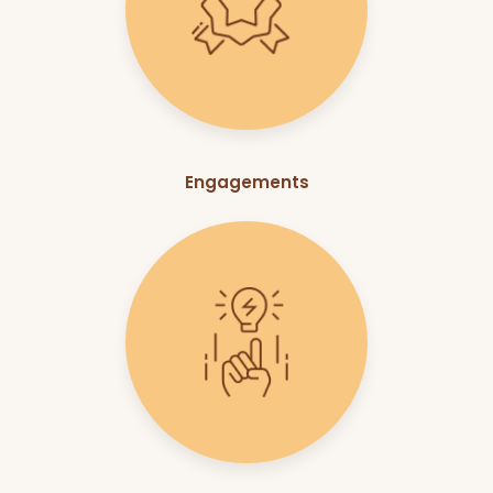
Engagements