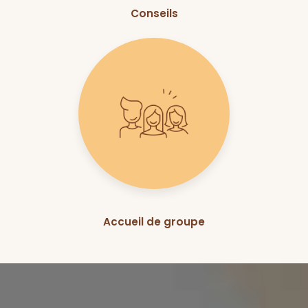
Conseils
Accueil de groupe