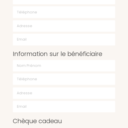
Téléphone
Email
Information sur le bénéficiaire
Chèque cadeau