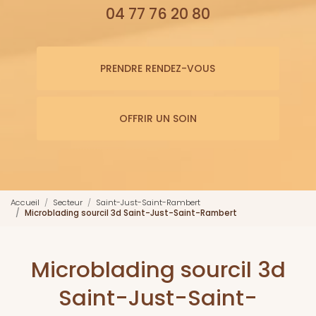
04 77 76 20 80
PRENDRE RENDEZ-VOUS
OFFRIR UN SOIN
Accueil
Secteur
Saint-Just-Saint-Rambert
Microblading sourcil 3d Saint-Just-Saint-Rambert
Microblading sourcil 3d
Saint-Just-Saint-