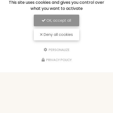
This site uses cookies and gives you control over
what you want to activate
OK, accept all
Deny all cookies
PERSONALIZE
PRIVACY POLICY