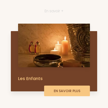
En savoir +
Les Enfants
EN SAVOIR PLUS