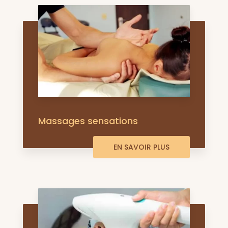
Massages sensations
EN SAVOIR PLUS