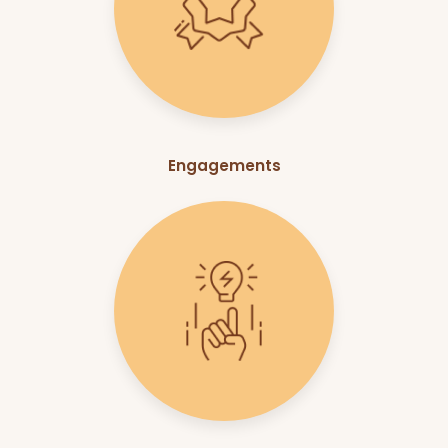
Engagements