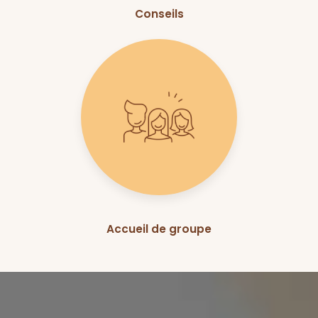
Conseils
Accueil de groupe