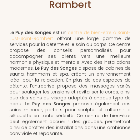
Rambert
Le Puy des Songes
est un
centre de bien-être à Saint-
Just-Saint-Rambert
offrant une large gamme de
services pour la détente et le soin du corps. Ce centre
propose des conseils personnalisés pour
accompagner ses clients vers une meilleure
harmonie physique et mentale. Avec des installations
modernes,
Le Puy des Songes
dispose de cabines de
sauna, hammam et spa, créant un environnement
idéal pour la relaxation. En plus de ces espaces de
détente, l'entreprise propose des massages variés
pour soulager les tensions et revitaliser le corps, ainsi
que des soins du visage adaptés à chaque type de
peau.
Le Puy des Songes
propose également des
soins minceur, parfaits pour sculpter et raffermir la
silhouette en toute sérénité. Ce centre de bien-être
peut également accueillir des groupes, permettant
ainsi de profiter des installations dans une ambiance
conviviale et reposante.