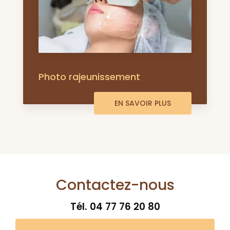
Photo rajeunissement
EN SAVOIR PLUS
Contactez-nous
Tél.
04 77 76 20 80