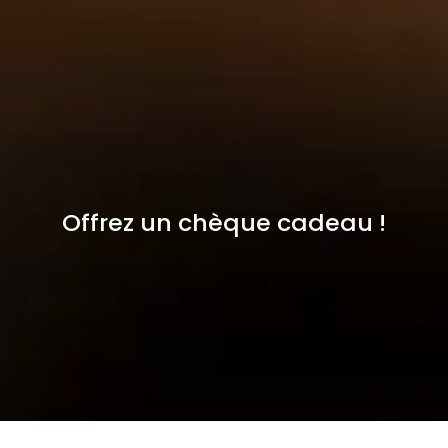
Offrez un chèque cadeau !