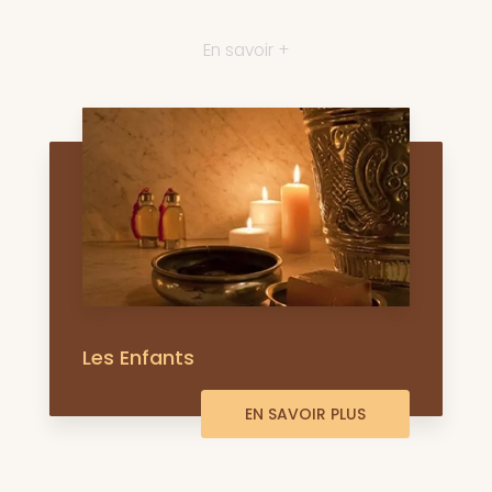
En savoir +
Les Enfants
EN SAVOIR PLUS