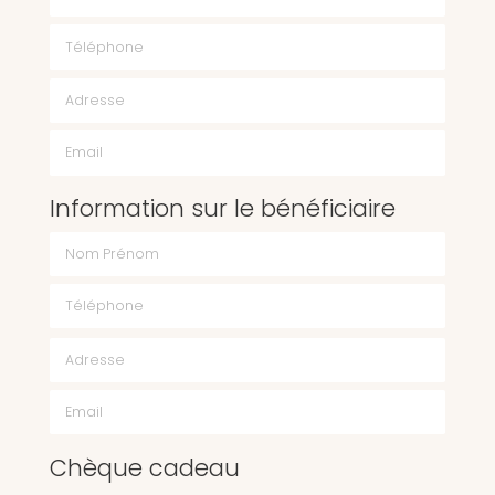
Téléphone
Email
Information sur le bénéficiaire
Chèque cadeau