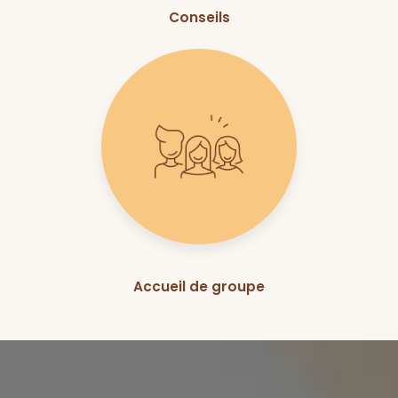
Conseils
Accueil de groupe