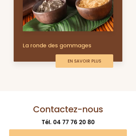
La ronde des gommages
EN SAVOIR PLUS
Contactez-nous
Tél.
04 77 76 20 80