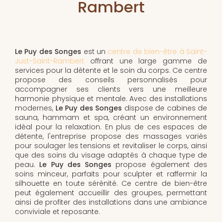
Rambert
Le Puy des Songes
est un
centre de bien-être à Saint-
Just-Saint-Rambert
offrant une large gamme de
services pour la détente et le soin du corps. Ce centre
propose des conseils personnalisés pour
accompagner ses clients vers une meilleure
harmonie physique et mentale. Avec des installations
modernes,
Le Puy des Songes
dispose de cabines de
sauna, hammam et spa, créant un environnement
idéal pour la relaxation. En plus de ces espaces de
détente, l'entreprise propose des massages variés
pour soulager les tensions et revitaliser le corps, ainsi
que des soins du visage adaptés à chaque type de
peau.
Le Puy des Songes
propose également des
soins minceur, parfaits pour sculpter et raffermir la
silhouette en toute sérénité. Ce centre de bien-être
peut également accueillir des groupes, permettant
ainsi de profiter des installations dans une ambiance
conviviale et reposante.