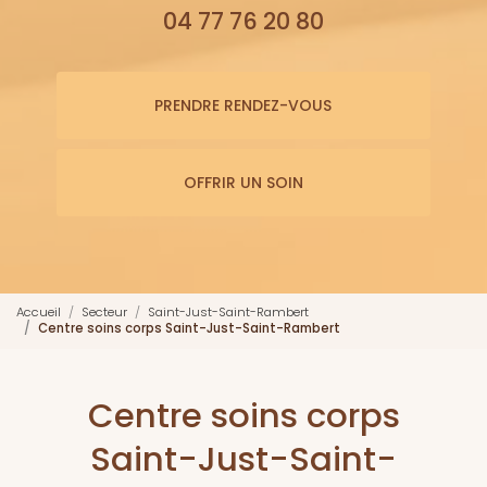
04 77 76 20 80
PRENDRE RENDEZ-VOUS
OFFRIR UN SOIN
Accueil
Secteur
Saint-Just-Saint-Rambert
Centre soins corps Saint-Just-Saint-Rambert
Centre soins corps
Saint-Just-Saint-