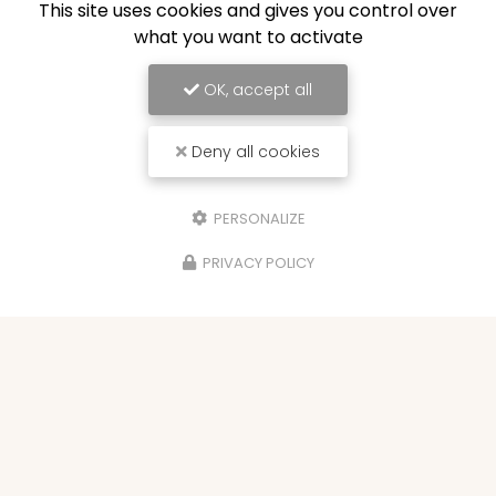
This site uses cookies and gives you control over
what you want to activate
OK, accept all
Deny all cookies
PERSONALIZE
PRIVACY POLICY