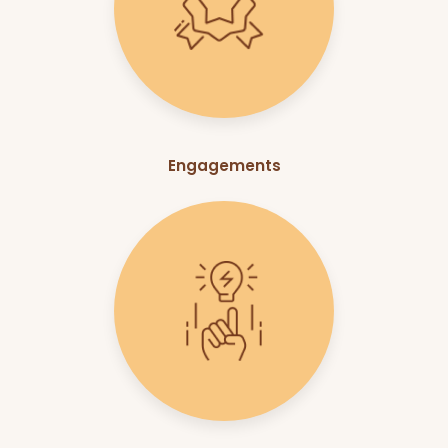
Engagements