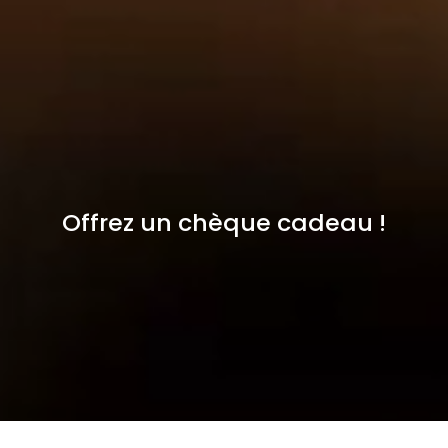
Offrez un chèque cadeau !