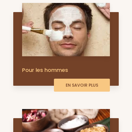
Pour les hommes
EN SAVOIR PLUS