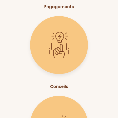
Engagements
Conseils