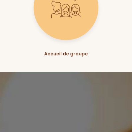
Accueil de groupe