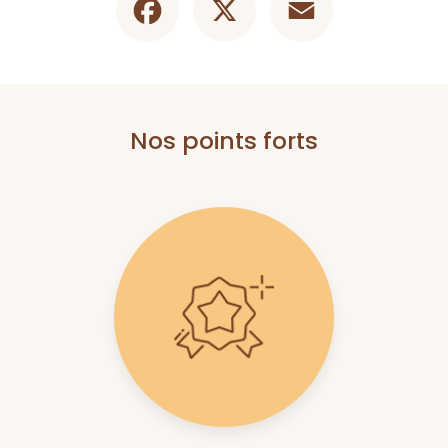
Nos points forts