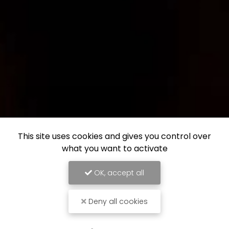
This site uses cookies and gives you control over
what you want to activate
OK, accept all
Deny all cookies