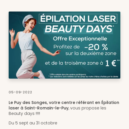
05-09-2022
Le Puy des Songes, votre centre référant en Épilation
laser à Saint-Romain-le-Puy
, vous propose les
Beauty days !!!!!
Du 5 sept au 31 octobre