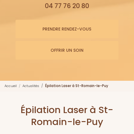
04 77 76 20 80
PRENDRE RENDEZ-VOUS
OFFRIR UN SOIN
Accueil
Actualités
Épilation Laser à St-Romain-le-Puy
Épilation Laser à St-
Romain-le-Puy