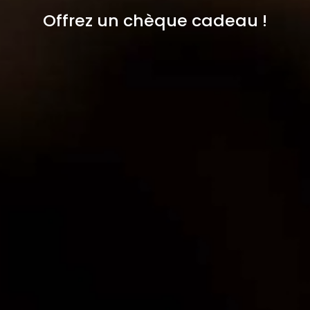
Offrez un chèque cadeau !