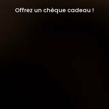
Offrez un chèque cadeau !