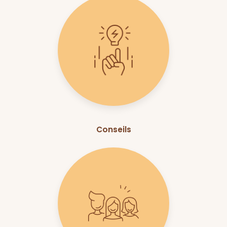
Conseils