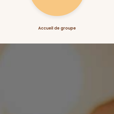
Accueil de groupe