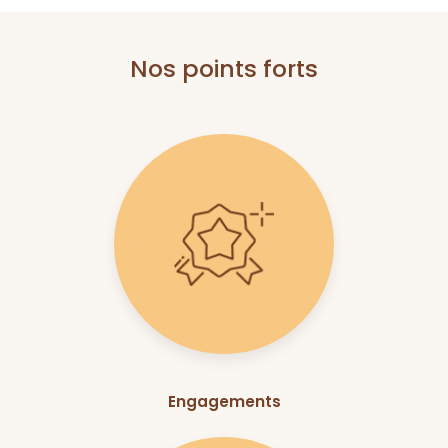
Nos points forts
Engagements