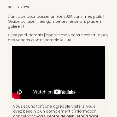
06-06-2023
J'anticipe pour passer un été 2024 sans mes poils !
Grâce au laser mes gambettes ne seront plus en
galère !!!!
C'est parti, demain j'appelle mon centre expert Le puy
des Songes à Saint Romain le Puy.
Vous souhaitant une agréable visite, si vous
avez besoin d'un complément d'information
concernant votre
centre de bien-être
à Saint-