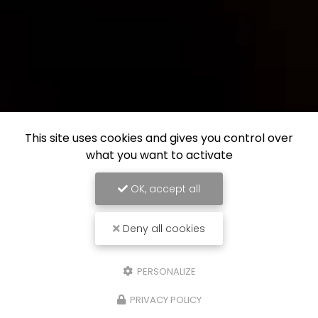
This site uses cookies and gives you control over
what you want to activate
OK, accept all
Deny all cookies
PERSONALIZE
PRIVACY POLICY