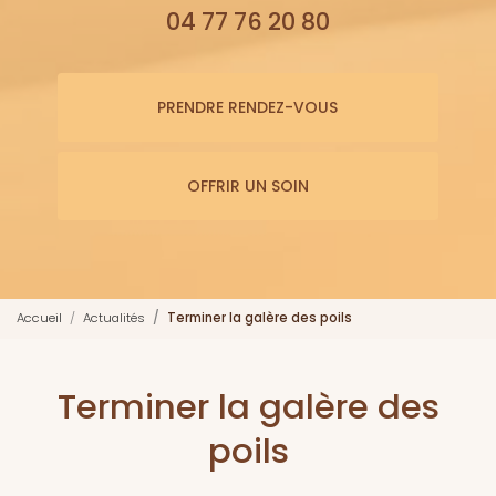
04 77 76 20 80
PRENDRE RENDEZ-VOUS
OFFRIR UN SOIN
Accueil
Actualités
Terminer la galère des poils
Terminer la galère des
poils