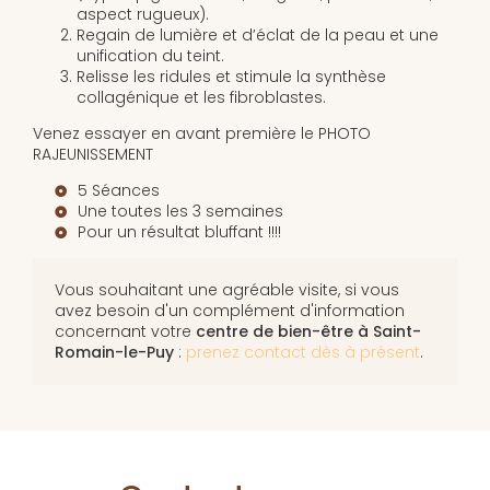
aspect rugueux).
Regain de lumière et d’éclat de la peau et une
unification du teint.
Relisse les ridules et stimule la synthèse
collagénique et les fibroblastes.
Venez essayer en avant première le PHOTO
RAJEUNISSEMENT
5 Séances
Une toutes les 3 semaines
Pour un résultat bluffant !!!!
Vous souhaitant une agréable visite, si vous
avez besoin d'un complément d'information
concernant votre
centre de bien-être
à Saint-
Romain-le-Puy
:
prenez contact dès à présent
.