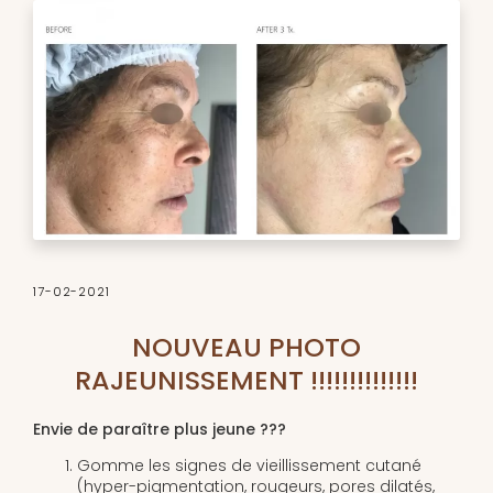
17-02-2021
NOUVEAU PHOTO
RAJEUNISSEMENT !!!!!!!!!!!!!!
Envie de paraître plus jeune ???
Gomme les signes de vieillissement cutané
(hyper-pigmentation, rougeurs, pores dilatés,