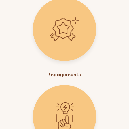
Engagements