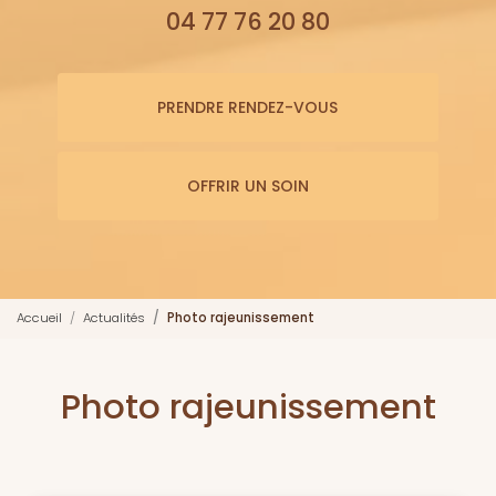
04 77 76 20 80
PRENDRE RENDEZ-VOUS
OFFRIR UN SOIN
Accueil
Actualités
Photo rajeunissement
Photo rajeunissement