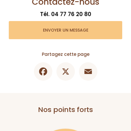
Contactez-nous
Tél.
04 77 76 20 80
ENVOYER UN MESSAGE
Partagez cette page
Facebook
X
Email
Nos points forts