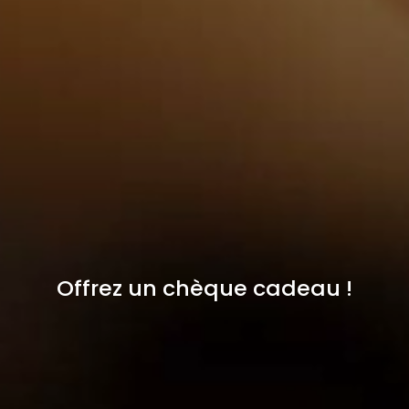
Offrez un chèque cadeau !