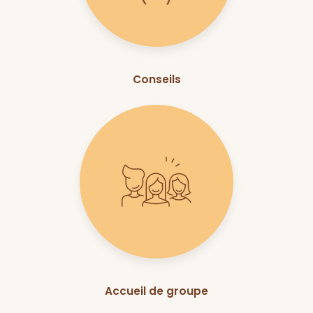
Conseils
Accueil de groupe