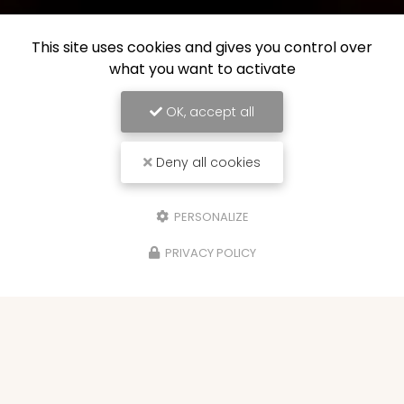
This site uses cookies and gives you control over
what you want to activate
OK, accept all
Deny all cookies
PERSONALIZE
PRIVACY POLICY