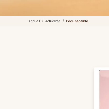
Accueil
Actualités
Peau sensible