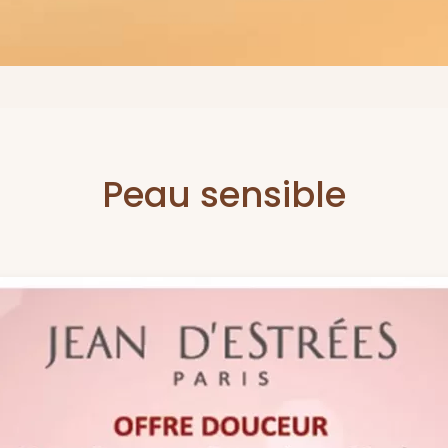
Peau sensible