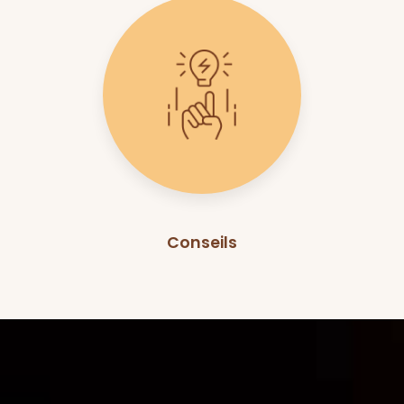
Conseils