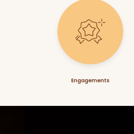
Engagements