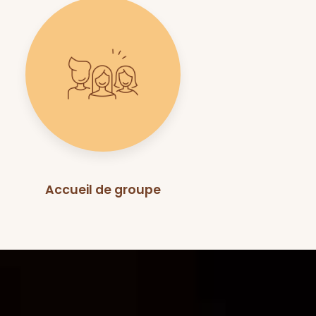
Accueil de groupe