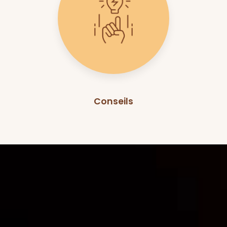
Conseils