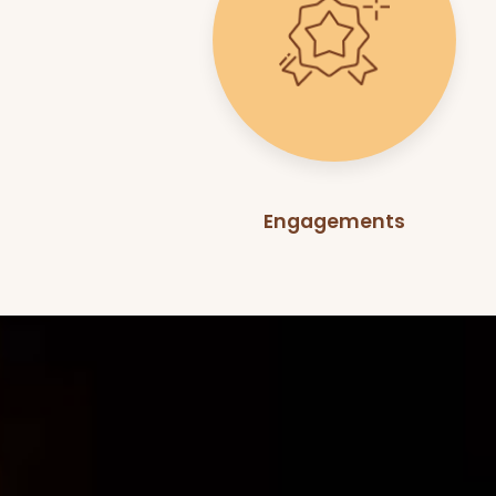
Engagements