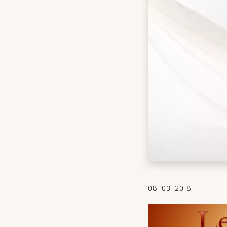
08-03-2018