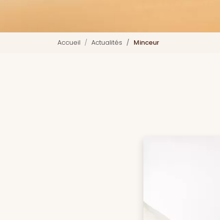
Accueil
Actualités
Minceur