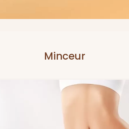
Minceur