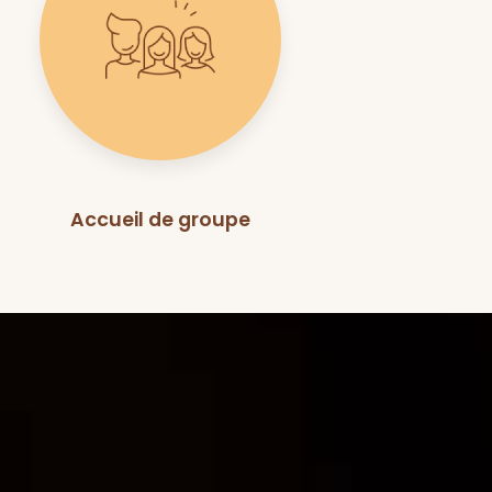
Accueil de groupe