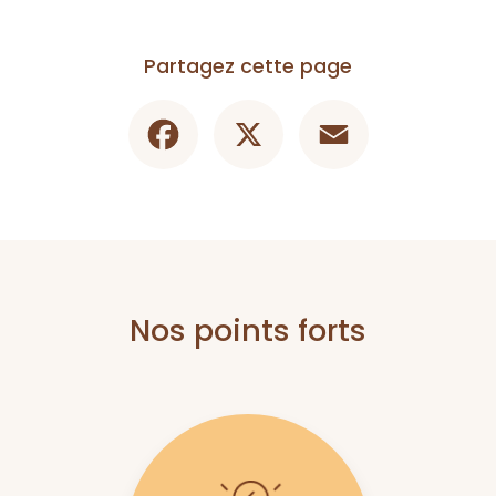
Partagez cette page
Facebook
X
Email
Nos points forts