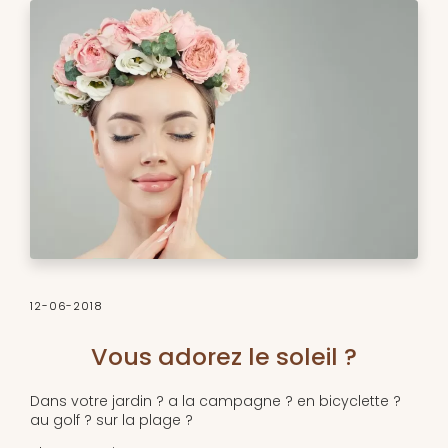
12-06-2018
Vous adorez le soleil ?
Dans votre jardin ? a la campagne ? en bicyclette ?
au golf ? sur la plage ?