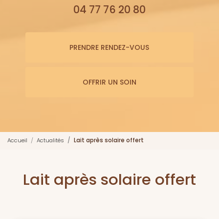
04 77 76 20 80
PRENDRE RENDEZ-VOUS
OFFRIR UN SOIN
Accueil
Actualités
Lait après solaire offert
Lait après solaire offert