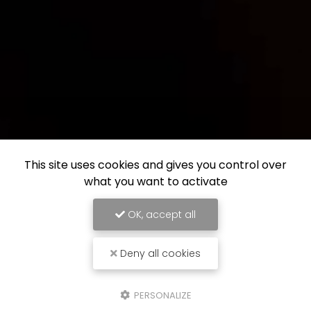
This site uses cookies and gives you control over
what you want to activate
OK, accept all
Deny all cookies
PERSONALIZE