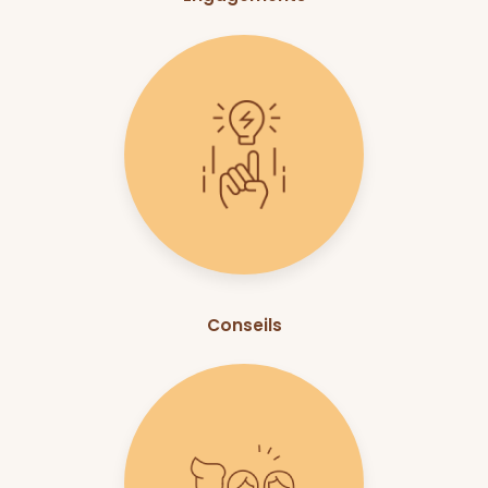
Conseils