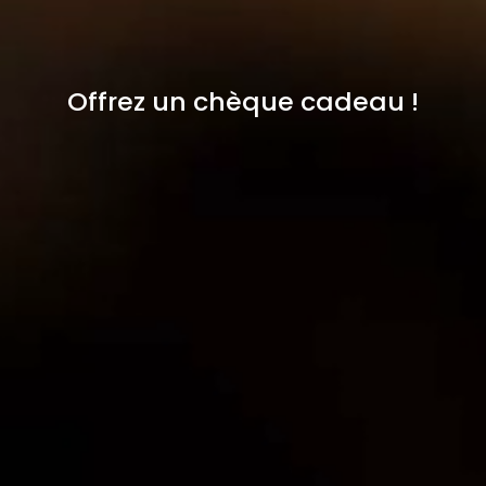
Offrez un chèque cadeau !