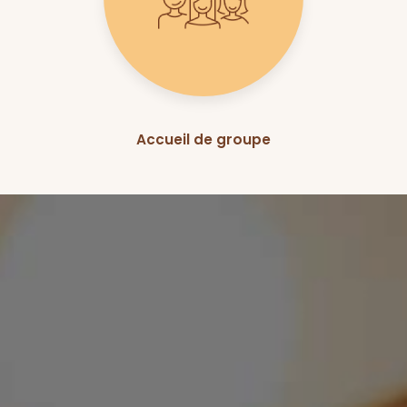
Accueil de groupe