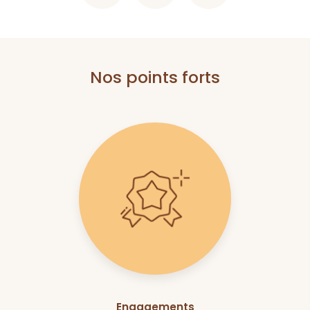
Nos points forts
Engagements