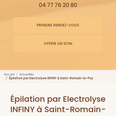
04 77 76 20 80
PRENDRE RENDEZ-VOUS
OFFRIR UN SOIN
Accueil
Actualités
Épilation par Electrolyse INFINY à Saint-Romain-le-Puy
Épilation par Electrolyse
INFINY à Saint-Romain-