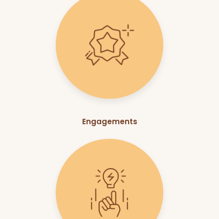
Engagements