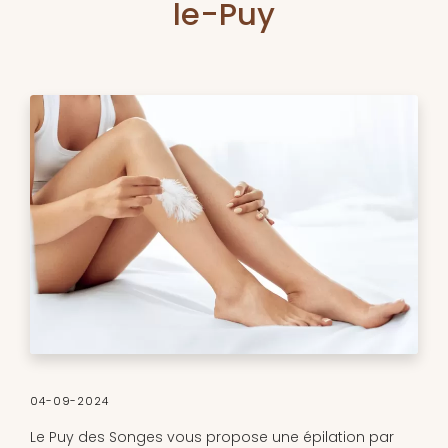
le-Puy
04-09-2024
Le Puy des Songes vous propose une épilation par