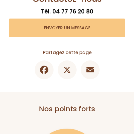
Tél.
04 77 76 20 80
ENVOYER UN MESSAGE
Partagez cette page
Facebook
X
Email
Nos points forts