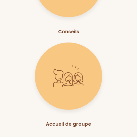
Conseils
Accueil de groupe