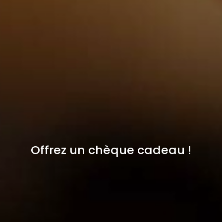
Offrez un chèque cadeau !