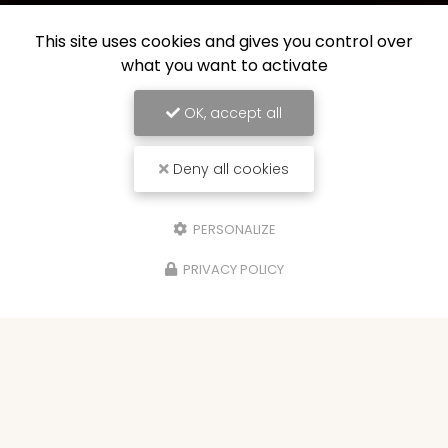
This site uses cookies and gives you control over
what you want to activate
OK, accept all
Deny all cookies
PERSONALIZE
PRIVACY POLICY