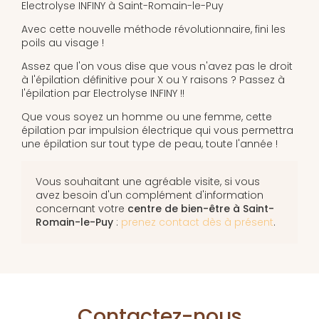
Electrolyse INFINY à Saint-Romain-le-Puy
Avec cette nouvelle méthode révolutionnaire, fini les
poils au visage !
Assez que l'on vous dise que vous n'avez pas le droit
à l'épilation définitive pour X ou Y raisons ? Passez à
l'épilation par Electrolyse INFINY !!
Que vous soyez un homme ou une femme, cette
épilation par impulsion électrique qui vous permettra
une épilation sur tout type de peau, toute l'année !
Vous souhaitant une agréable visite, si vous
avez besoin d'un complément d'information
concernant votre
centre de bien-être
à Saint-
Romain-le-Puy
:
prenez contact dès à présent
.
Contactez-nous